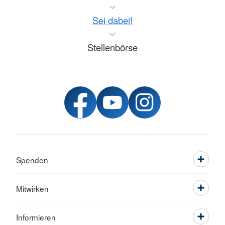
Sei dabei!
Stellenbörse
Spenden
Mitwirken
Informieren