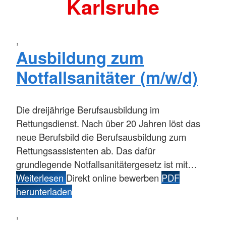
Karlsruhe
,
Ausbildung zum
Notfallsanitäter (m/w/d)
Die dreijährige Berufsausbildung im
Rettungsdienst. Nach über 20 Jahren löst das
neue Berufsbild die Berufsausbildung zum
Rettungsassistenten ab. Das dafür
grundlegende Notfallsanitätergesetz ist mit…
Weiterlesen
Direkt online bewerben
PDF
herunterladen
,