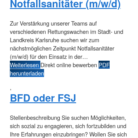
Notfallsanitäter (m/w/d)
Zur Verstärkung unserer Teams auf
verschiedenen Rettungswachen im Stadt- und
Landkreis Karlsruhe suchen wir zum
nächstmöglichen Zeitpunkt Notfallsanitäter
(m/w/d) für den Einsatz in der…
Weiterlesen
Direkt online bewerben
PDF
herunterladen
,
BFD oder FSJ
Stellenbeschreibung Sie suchen Möglichkeiten,
sich sozial zu engagieren, sich fortzubilden und
Ihre Erfahrungen einzubringen? Wollen Sie sich