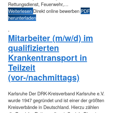
Rettungsdienst, Feuerwehr,…
Weiterlesen
Direkt online bewerben
PDF
herunterladen
,
Mitarbeiter (m/w/d) im
qualifizierten
Krankentransport in
Teilzeit
(vor-/nachmittags)
Karlsruhe
Der DRK-Kreisverband Karlsruhe e.V.
wurde 1947 gegründet und ist einer der größten
Kreisverbände in Deutschland. Hierzu zählen