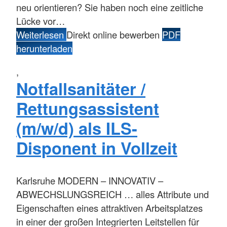
neu orientieren? Sie haben noch eine zeitliche
Lücke vor…
Weiterlesen
Direkt online bewerben
PDF
herunterladen
,
Notfallsanitäter /
Rettungsassistent
(m/w/d) als ILS-
Disponent in Vollzeit
Karlsruhe
MODERN – INNOVATIV –
ABWECHSLUNGSREICH … alles Attribute und
Eigenschaften eines attraktiven Arbeitsplatzes
in einer der großen Integrierten Leitstellen für