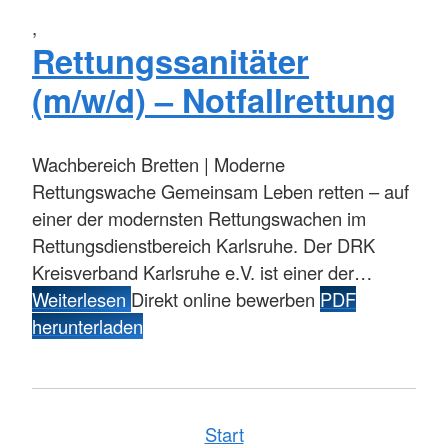
,
Rettungssanitäter
(m/w/d) – Notfallrettung
Wachbereich Bretten | Moderne
Rettungswache Gemeinsam Leben retten – auf
einer der modernsten Rettungswachen im
Rettungsdienstbereich Karlsruhe. Der DRK
Kreisverband Karlsruhe e.V. ist einer der…
Weiterlesen
Direkt online bewerben
PDF
herunterladen
Start