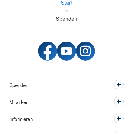
Start
Spenden
Spenden
Mitwirken
Informieren