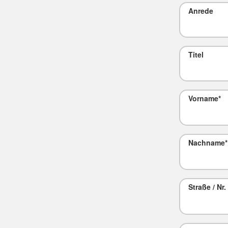
Anrede
Titel
Vorname
*
Nachname
*
Straße / Nr.