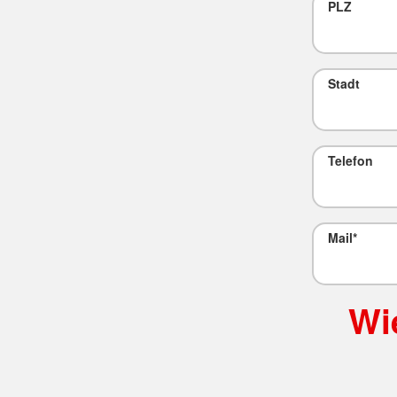
PLZ
Stadt
Telefon
Mail
*
Wi