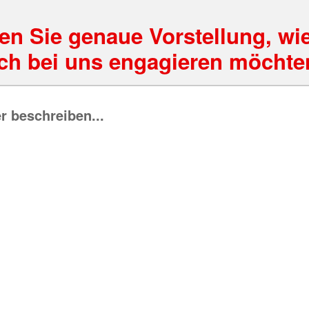
en Sie genaue Vorstellung, wie
ich bei uns engagieren möchte