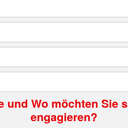
e und Wo möchten Sie s
engagieren?