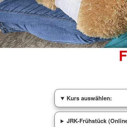
F
Kurs auswählen:
JRK-Frühstück (Online