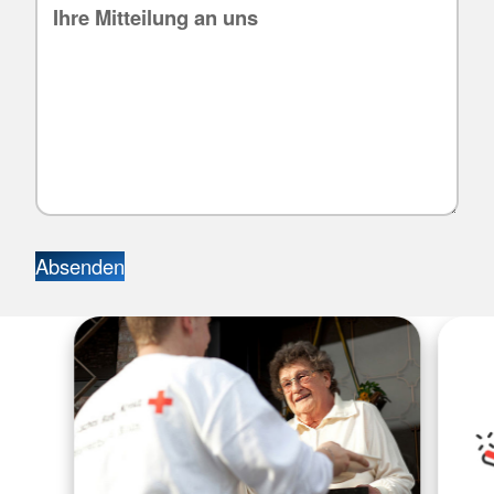
Absenden