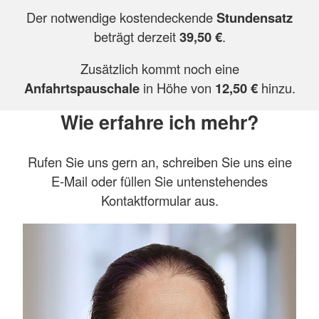
Der notwendige kostendeckende
Stundensatz
beträgt derzeit
39,50 €
.
Zusätzlich kommt noch eine
Anfahrtspauschale
in Höhe von
12,50 €
hinzu.
Wie erfahre ich mehr?
Rufen Sie uns gern an, schreiben Sie uns eine
E-Mail oder füllen Sie untenstehendes
Kontaktformular aus.