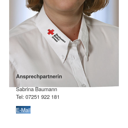
Ansprechpartnerin
Sabrina Baumann
Tel: 07251 922 181
E-Mail