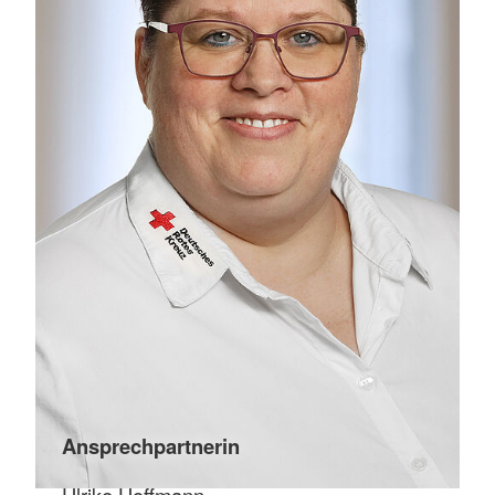
Ansprechpartnerin