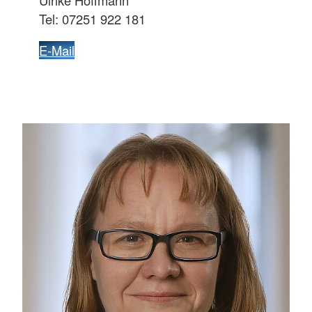
Ulrike Hoffmann
Tel: 07251 922 181
E-Mail