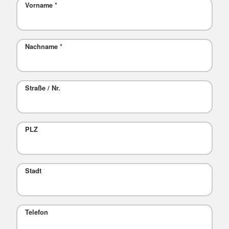
Vorname
*
Nachname
*
Straße / Nr.
PLZ
Stadt
Telefon