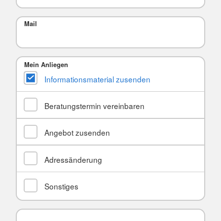
Mail
Mein Anliegen
Informationsmaterial zusenden
Beratungstermin vereinbaren
Angebot zusenden
Adressänderung
Sonstiges