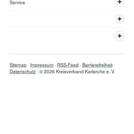
Service
Sitemap
Impressum
RSS-Feed
Barrierefreiheit
Datenschutz
© 2026 Kreisverband Karlsruhe e. V.