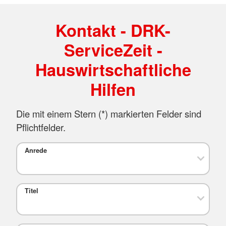
Kontakt - DRK-
ServiceZeit -
Hauswirtschaftliche
Hilfen
Die mit einem Stern (*) markierten Felder sind
Pflichtfelder.
Anrede
Titel