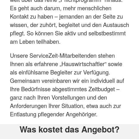
Es geht auch darum, mehr menschlichen
Kontakt zu haben – jemanden an der Seite zu
wissen, der zuhört, begleitet und den Austausch
pflegt. So können Sie aktiv und selbstbestimmt
am Leben teilhaben.
Unsere ServiceZeit-Mitarbeitenden stehen
Ihnen als erfahrene „Hauswirtschaftler“ sowie
als einfühlsame Begleiter zur Verfügung.
Gemeinsam vereinbaren wir ein individuell auf
Ihre Bedürfnisse abgestimmtes Zeitbudget –
ganz nach Ihren Vorstellungen und den
Anforderungen Ihrer Situation, etwa auch zur
Entlastung pflegender Angehöriger.
Was kostet das Angebot?