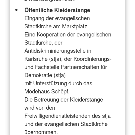
Öffentliche Kleiderstange
Eingang der evangelischen
Stadtkirche am Marktplatz
Eine Kooperation der evangelischen
Stadtkirche, der
Antidiskriminierungsstelle in
Karlsruhe (stja), der Koordinierungs-
und Fachstelle Partnerschaften für
Demokratie (stja)
mit Unterstützung durch das
Modehaus Schöpf.
Die Betreuung der Kleiderstange
wird von den
Freiwilligendienstleistenden des stja
und der evangelischen Stadtkirche
übernommen.