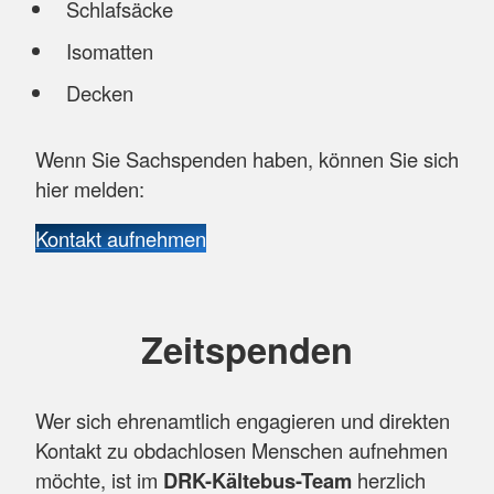
Schlafsäcke
Isomatten
Decken
Wenn Sie Sachspenden haben, können Sie sich
hier melden:
Kontakt aufnehmen
Zeitspenden
Wer sich ehrenamtlich engagieren und direkten
Kontakt zu obdachlosen Menschen aufnehmen
möchte, ist im
DRK-Kältebus-Team
herzlich