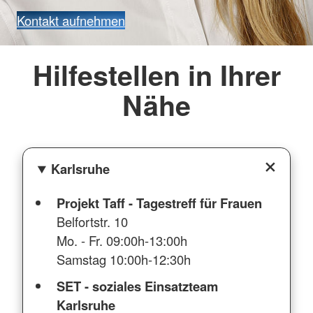
Kontakt aufnehmen
Hilfestellen in Ihrer
Nähe
Karlsruhe
Projekt Taff - Tagestreff für Frauen
Belfortstr. 10
Mo. - Fr. 09:00h-13:00h
Samstag 10:00h-12:30h
SET - soziales Einsatzteam
Karlsruhe