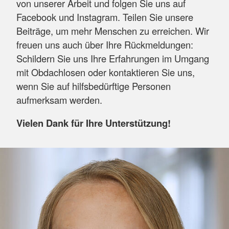
von unserer Arbeit und folgen Sie uns auf
Facebook und Instagram. Teilen Sie unsere
Beiträge, um mehr Menschen zu erreichen. Wir
freuen uns auch über Ihre Rückmeldungen:
Schildern Sie uns Ihre Erfahrungen im Umgang
mit Obdachlosen oder kontaktieren Sie uns,
wenn Sie auf hilfsbedürftige Personen
aufmerksam werden.
Vielen Dank für Ihre Unterstützung!