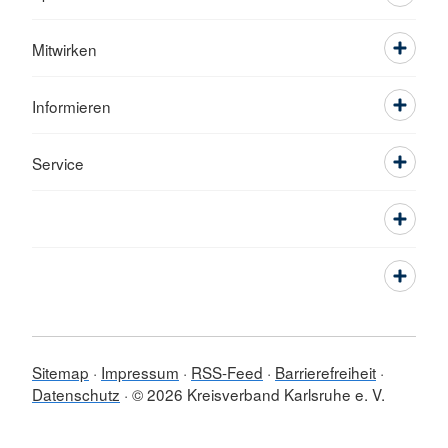
Mitwirken
Informieren
Service
Sitemap
Impressum
RSS-Feed
Barrierefreiheit
Datenschutz
© 2026 Kreisverband Karlsruhe e. V.