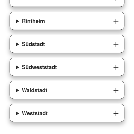
Rintheim
Südstadt
Südweststadt
Waldstadt
Weststadt