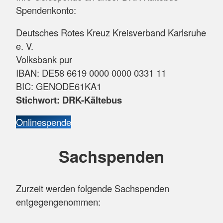
Spendenkonto:
Deutsches Rotes Kreuz Kreisverband Karlsruhe
e. V.
Volksbank pur
IBAN: DE58 6619 0000 0000 0331 11
BIC: GENODE61KA1
Stichwort: DRK-Kältebus
Onlinespende
Sachspenden
Zurzeit werden folgende Sachspenden
entgegengenommen: