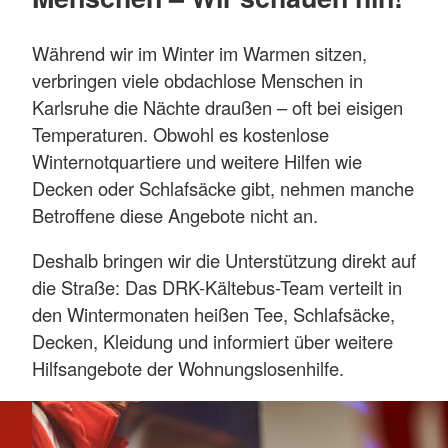
Während wir im Winter im Warmen sitzen,
verbringen viele obdachlose Menschen in
Karlsruhe die Nächte draußen – oft bei eisigen
Temperaturen. Obwohl es kostenlose
Winternotquartiere und weitere Hilfen wie
Decken oder Schlafsäcke gibt, nehmen manche
Betroffene diese Angebote nicht an.
Deshalb bringen wir die Unterstützung direkt auf
die Straße: Das DRK-Kältebus-Team verteilt in
den Wintermonaten heißen Tee, Schlafsäcke,
Decken, Kleidung und informiert über weitere
Hilfsangebote der Wohnungslosenhilfe.