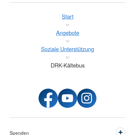
Start
Angebote
Soziale Unterstützung
DRK-Kältebus
Spenden