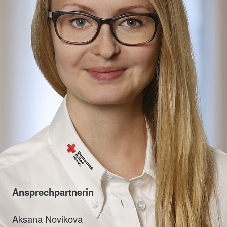
Ansprechpartnerin
Aksana Novikova