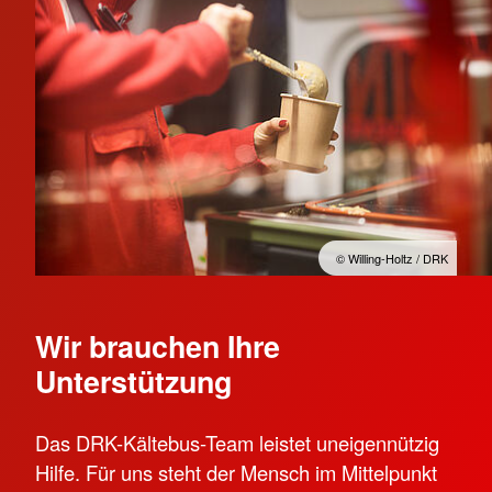
© Willing-Holtz / DRK
Wir brauchen Ihre
Unterstützung
Das DRK-Kältebus-Team leistet uneigennützig
Hilfe. Für uns steht der Mensch im Mittelpunkt