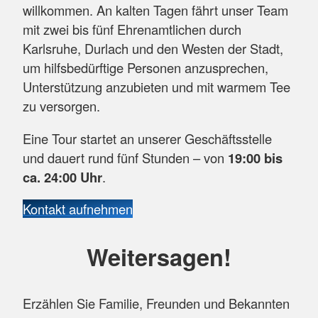
willkommen. An kalten Tagen fährt unser Team
mit zwei bis fünf Ehrenamtlichen durch
Karlsruhe, Durlach und den Westen der Stadt,
um hilfsbedürftige Personen anzusprechen,
Unterstützung anzubieten und mit warmem Tee
zu versorgen.
Eine Tour startet an unserer Geschäftsstelle
und dauert rund fünf Stunden – von
19:00 bis
ca. 24:00 Uhr
.
Kontakt aufnehmen
Weitersagen!
Erzählen Sie Familie, Freunden und Bekannten