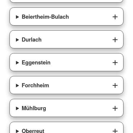
Beiertheim-Bulach
Durlach
Eggenstein
Forchheim
Mühlburg
Oberreut