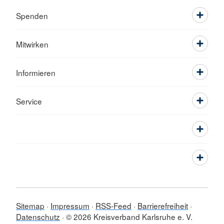
Spenden
Mitwirken
Informieren
Service
Sitemap
Impressum
RSS-Feed
Barrierefreiheit
Datenschutz
© 2026 Kreisverband Karlsruhe e. V.