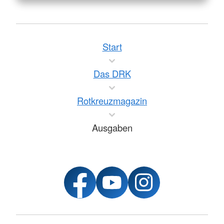
Start
Das DRK
Rotkreuzmagazin
Ausgaben