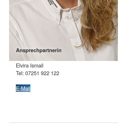
Ansprechpartnerin
Elvira Ismail
Tel: 07251 922 122
E-Mail