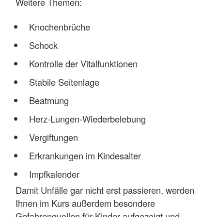
Weitere Themen:
Knochenbrüche
Schock
Kontrolle der Vitalfunktionen
Stabile Seitenlage
Beatmung
Herz-Lungen-Wiederbelebung
Vergiftungen
Erkrankungen im Kindesalter
Impfkalender
Damit Unfälle gar nicht erst passieren, werden
Ihnen im Kurs außerdem besondere
Gefahrenquellen für Kinder aufgezeigt und