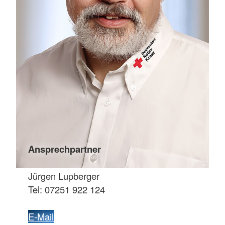
Ansprechpartner
Jürgen Lupberger
Tel: 07251 922 124
E-Mail