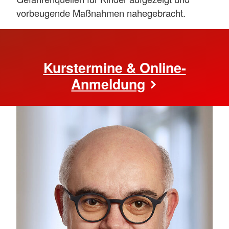
vorbeugende Maßnahmen nahegebracht.
Kurstermine & Online-
Anmeldung