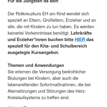
Für die Jüngsten da sein
Der Rotkreuzkurs EH am Kind wendet sich
speziell an Eltern, Großeltern, Erzieher und an
alle, die mit Kindern zu tun haben. Es werden
keinerlei Vorkenntnisse benötigt.
Lehrkräfte
und Erzieher*innen buchen bitte
HIER
das
speziell für den Kita- und Schulbereich
ausgelegte Kursangebot.
Themen und Anwendungen
Sie erlernen die Versorgung bedrohlicher
Blutungen bei Kindern, aber auch die
lebensrettenden Sofortmaßnahmen, die bei
Atemstörungen und Störungen des Herz-
Kreislaufsystems zu treffen sind.