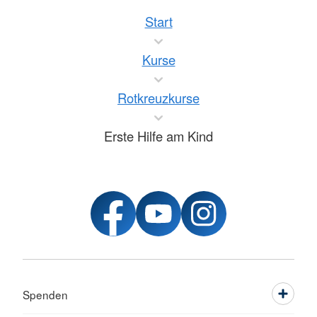
Start
Kurse
Rotkreuzkurse
Erste Hilfe am Kind
Spenden