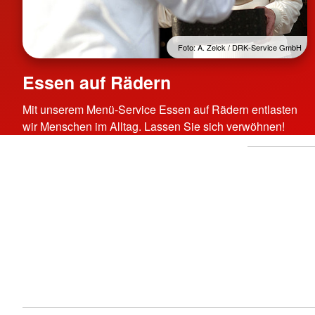
Foto: A. Zelck / DRK-Service GmbH
Essen auf Rädern
Mit unserem Menü-Service Essen auf Rädern entlasten
wir Menschen im Alltag. Lassen Sie sich verwöhnen!