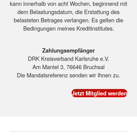
kann innerhalb von acht Wochen, beginnend mit
dem Belastungsdatum, die Erstattung des
belasteten Betrages verlangen. Es gelten die
Bedingungen meines Kreditinstitutes.
Zahlungsempfänger
DRK Kreisverband Karlsruhe e.V.
Am Mantel 3, 76646 Bruchsal
Die Mandatsreferenz senden wir Ihnen zu.