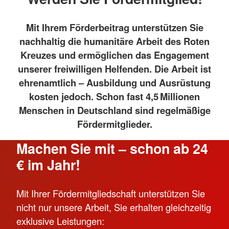
Mit Ihrem Förderbeitrag unterstützen Sie
nachhaltig die humanitäre Arbeit des Roten
Kreuzes und ermöglichen das Engagement
unserer freiwilligen Helfenden. Die Arbeit ist
ehrenamtlich – Ausbildung und Ausrüstung
kosten jedoch. Schon fast 4,5 Millionen
Menschen in Deutschland sind regelmäßige
Fördermitglieder.
Machen Sie mit – schon ab 24
€ im Jahr!
Mit Ihrer Fördermitgliedschaft unterstützen Sie
nicht nur unsere Arbeit, Sie erhalten gleichzeitig
exklusive Leistungen: