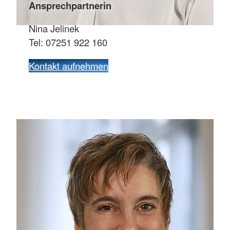
Ansprechpartnerin
Nina Jelinek
Tel: 07251 922 160
Kontakt aufnehmen