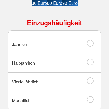
30 Euro
60 Euro
90 Euro
Einzugshäufigkeit
Jährlich
Halbjährlich
Vierteljährlich
Monatlich