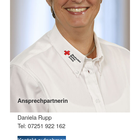
Ansprechpartnerin
Daniela Rupp
Tel: 07251 922 162
Kontakt aufnehmen