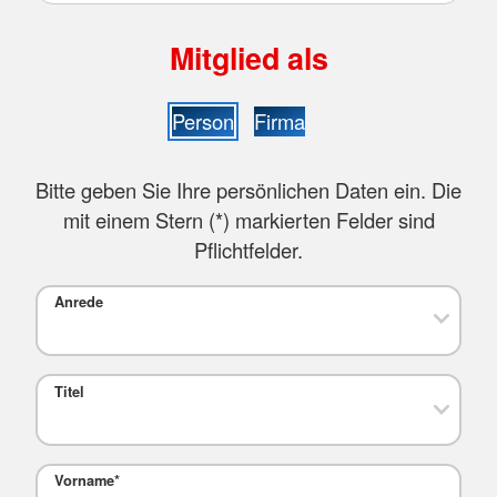
Mitglied als
Person
Firma
Bitte geben Sie Ihre persönlichen Daten ein. Die
mit einem Stern (
*
) markierten Felder sind
Pflichtfelder.
Anrede
Titel
Vorname
*