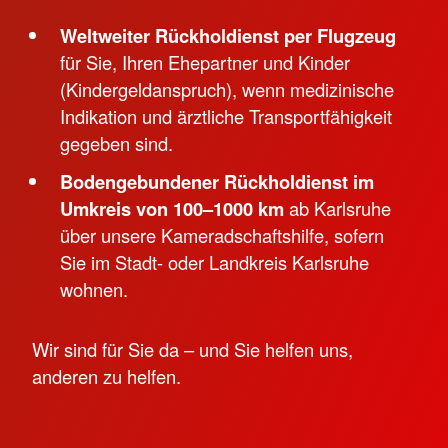
Weltweiter Rückholdienst per Flugzeug
für Sie, Ihren Ehepartner und Kinder
(Kindergeldanspruch), wenn medizinische
Indikation und ärztliche Transportfähigkeit
gegeben sind.
Bodengebundener Rückholdienst im
Umkreis von 100–1000 km
ab Karlsruhe
über unsere Kameradschaftshilfe, sofern
Sie im Stadt- oder Landkreis Karlsruhe
wohnen.
Wir sind für Sie da – und Sie helfen uns,
anderen zu helfen.