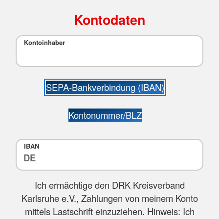
Kontodaten
Kontoinhaber
SEPA-Bankverbindung (IBAN)
Kontonummer/BLZ
IBAN
Ich ermächtige den DRK Kreisverband
Karlsruhe e.V., Zahlungen von meinem Konto
mittels Lastschrift einzuziehen. Hinweis: Ich