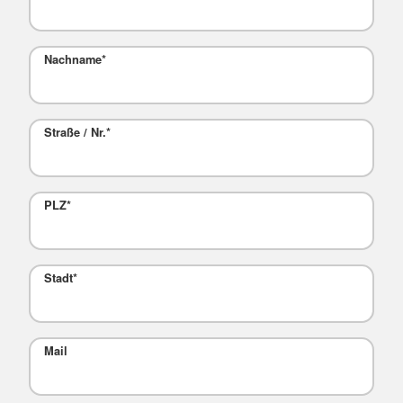
Nachname
*
Straße / Nr.
*
PLZ
*
Stadt
*
Mail