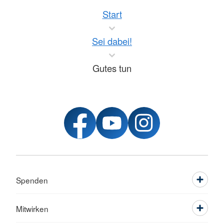
Start
Sei dabei!
Gutes tun
Spenden
Mitwirken