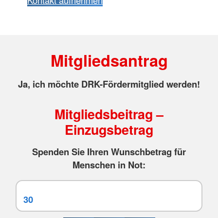
Mitgliedsantrag
Ja, ich möchte DRK-Fördermitglied werden!
Mitgliedsbeitrag –
Einzugsbetrag
Spenden Sie Ihren Wunschbetrag für
Menschen in Not: