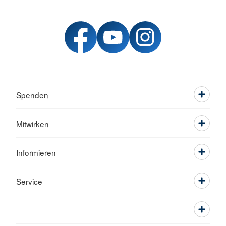
Spenden
Mitwirken
Informieren
Service